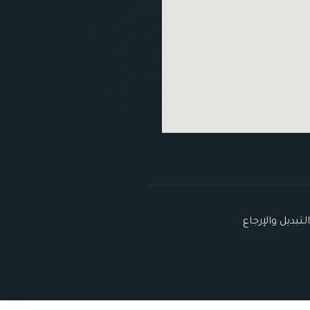
تبديل والإرجاع