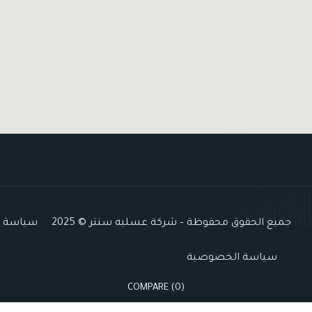
جميع الحقوق محفوظة – شركة عسليه سنتر © 2025
سياسة ال
سياسة الخصوصية
COMPARE
(0)