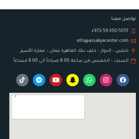
تواصل معنا
972-59-350-5051+
info@assaliyacenter.com
نابلس – الدوار – خلف بنك القاهرة عمان – عمارة الأسير
السبت – الخميس من ساعة 8:00 صباحاً الى 8:00 مساءاً