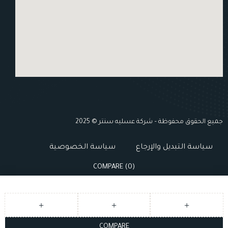
جميع الحقوق محفوظة – شركة عسليه سنتر © 2025
سياسة التبديل والإرجاع
سياسة الخصوصية
COMPARE
(0)
COMPARE