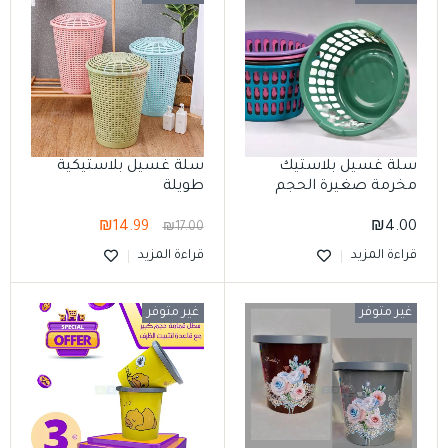
سلة غسيل بلاستيك
سلة غسيل بلاستيكية
مخرمة صغيرة الحجم
طويلة
₪
14.99
₪
4.00
₪
17.00
قراءة المزيد
قراءة المزيد
غير متوفر
غير متوفر