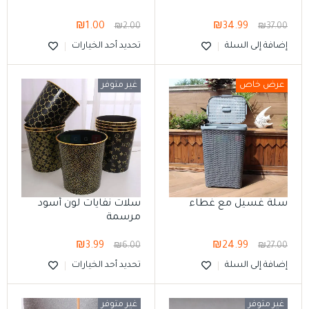
₪
1.00
₪
34.99
₪
2.00
₪
37.00
إضافة إلى السلة
تحديد أحد الخيارات
عرض خاص
غير متوفر
سلة غسيل مع غطاء
سلات نفايات لون أسود
مرسمة
₪
3.99
₪
24.99
₪
6.00
₪
27.00
إضافة إلى السلة
تحديد أحد الخيارات
غير متوفر
غير متوفر