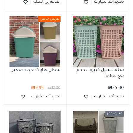
تحديد أحد الخيارات
إضافة إلى السلة
عرض خاص
سلة غسيل كبيرة الحجم
سطل نفايات حجم صغير
مع غطاء
₪
9.99
₪
25.00
₪
12.00
تحديد أحد الخيارات
تحديد أحد الخيارات
غير متوفر