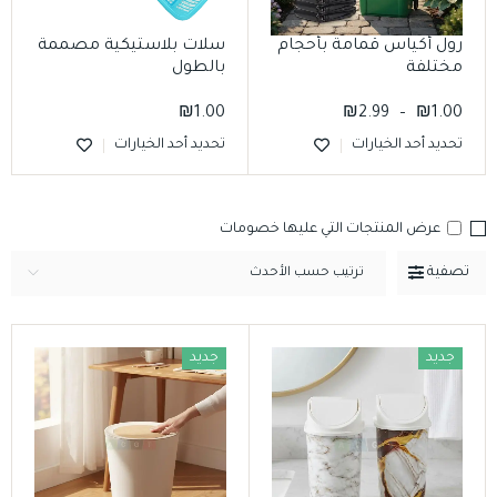
رول أكياس قمامة بأحجام
سلات بلاستيكية مصممة
مختلفة
بالطول
₪
1.00
₪
2.99
–
₪
1.00
تحديد أحد الخيارات
تحديد أحد الخيارات
عرض المنتجات التي عليها خصومات
تصفية
ترتيب حسب الأحدث
جديد
جديد