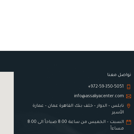
تواصل معنا
972-59-350-5051+
info@assaliyacenter.com
نابلس – الدوار – خلف بنك القاهرة عمان – عمارة
الأسير
السبت – الخميس من ساعة 8:00 صباحاً الى 8:00
مساءاً