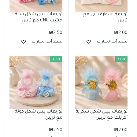
توزيعة أسوارة بيبي مع
توزيعات بيبي شكل سلة
تزيين
خشب CNC مع تزيين
₪
2.50
₪
2.00
تحديد أحد الخيارات
تحديد أحد الخيارات
جديد
جديد
توزيعات بيبي شكل سكرية
توزيعات بيبي شكل كوتة
أكريلك مع تزيين
مع تزيين
₪
2.50
₪
2.00