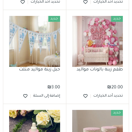
تحديد أحد الخيارات
تحديد أحد الخيارات
جديد
جديد
طقم زينة بالونات مواليد
حبل زينة مواليد مثلث
₪
3.00
₪
20.00
تحديد أحد الخيارات
إضافة إلى السلة
جديد