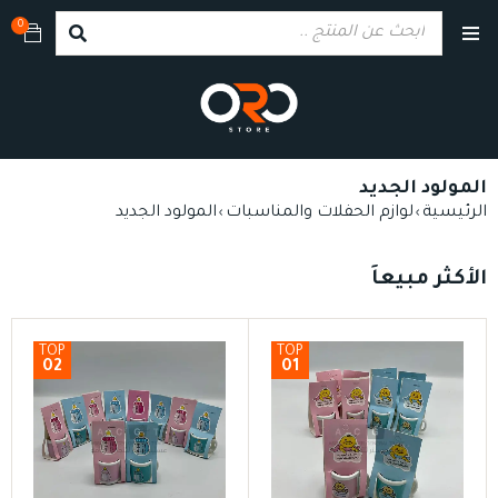
0
المولود الجديد
الرئيسية
لوازم الحفلات والمناسبات
المولود الجديد
›
›
الأكثر مبيعاً
TOP
TOP
02
01