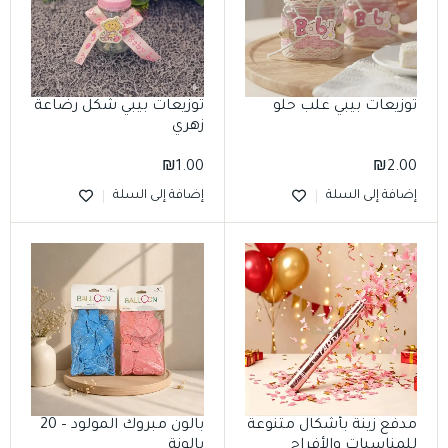
توزيعات بيبي علب حلو
توزيعات بيبي شكل رضاعة
زهري
₪
1.00
₪
2.00
إضافة إلى السلة
إضافة إلى السلة
مدفع زينة بأشكال متنوعة
بالون مبروك المولود – 20
للمناسبات والأفراح
بالونة