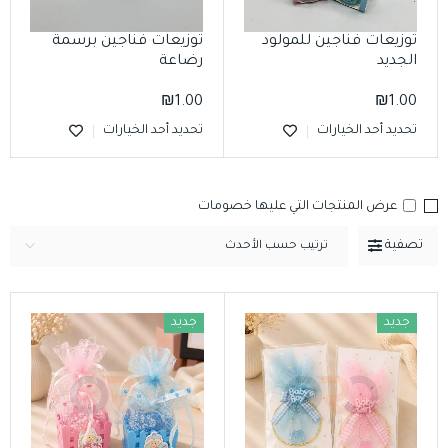
توزيعات فناجين للمولود
توزيعات فناجين برسمة
الجديد
رضاعة
₪
1.00
₪
1.00
تحديد أحد الخيارات
تحديد أحد الخيارات
عرض المنتجات التي عليها خصومات
تصفية
ترتيب حسب الأحدث
جديد
جديد