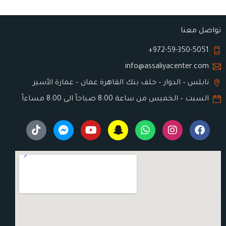
تواصل معنا
972-59-350-5051+
info@assaliyacenter.com
نابلس – الدوار – خلف بنك القاهرة عمان – عمارة الأسير
السبت – الخميس من ساعة 8:00 صباحاً الى 8:00 مساءاً