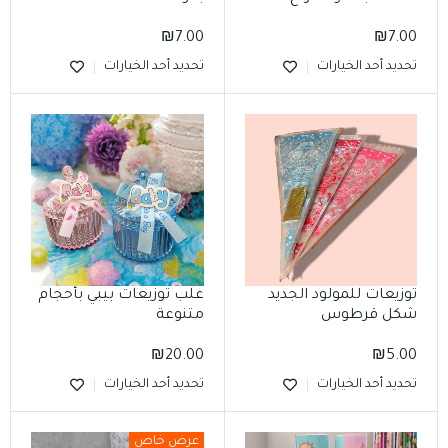
₪
7.00
₪
7.00
تحديد أحد الخيارات
تحديد أحد الخيارات
توزيعات للمولود الجديد
علب توزيعات بيبي بأحجام
شكل قرطوس
متنوعة
₪
20.00
₪
5.00
تحديد أحد الخيارات
تحديد أحد الخيارات
عرض خاص