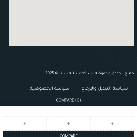
جميع الحقوق محفوظة – شركة عسليه سنتر © 2025
سياسة التبديل والإرجاع
سياسة الخصوصية
COMPARE
(0)
COMPARE