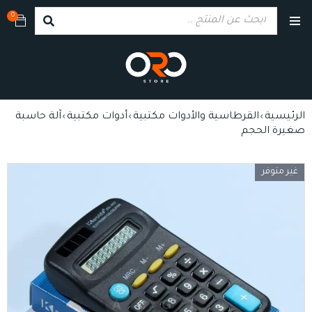
0
الرئيسية
القرطاسية والأدوات مكتبية
أدوات مكتبية
آلة حاسبة
›
›
›
صغيرة الحجم
غير متوفر