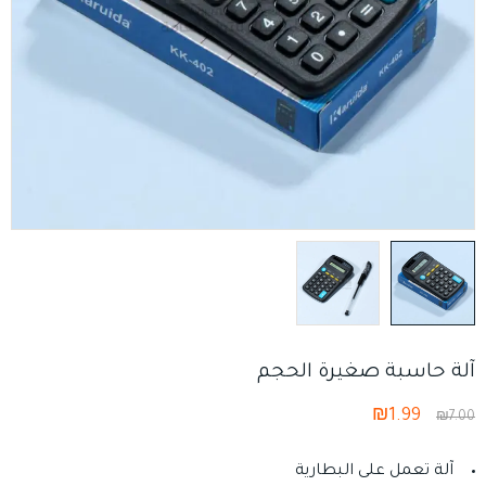
آلة حاسبة صغيرة الحجم
₪
1.99
₪
7.00
آلة تعمل على البطارية