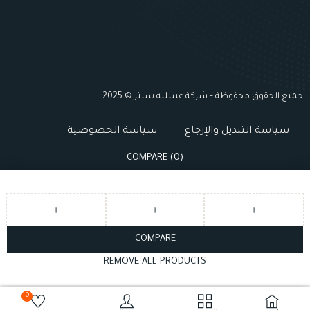
جميع الحقوق محفوظة – شركة عسليه سنتر © 2025
سياسة التبديل والإرجاع
سياسة الخصوصية
COMPARE
(0)
COMPARE
REMOVE ALL PRODUCTS
0