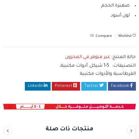
صغيرة الحجم
لون أسود
Compare
Wishlist
حالة المنتج:
غير متوفر في المخزون
التصنيفات:
1-5 شيكل
,
أدوات مكتبية
,
القرطاسية والأدوات مكتبية
LinkedIn
Pinterest
Twitter
Facebook
منتجات ذات صلة