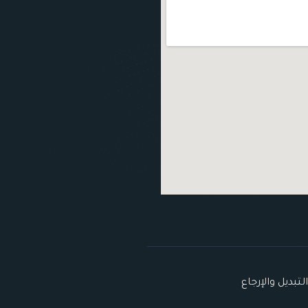
تبديل والإرجاع