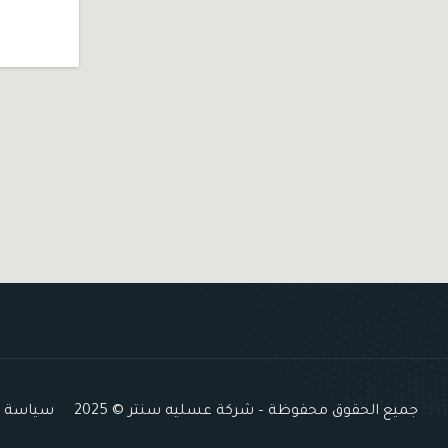
جميع الحقوق محفوظة – شركة عسليه سنتر © 2025
سياسة ال