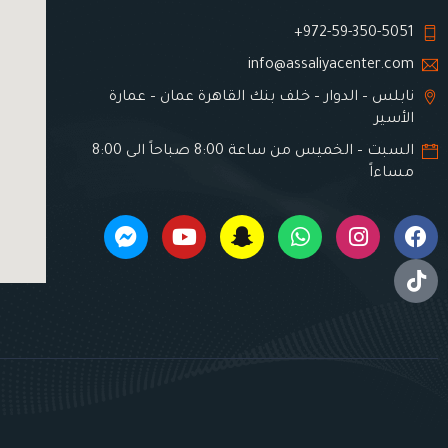
972-59-350-5051+
info@assaliyacenter.com
نابلس – الدوار – خلف بنك القاهرة عمان – عمارة
الأسير
السبت – الخميس من ساعة 8:00 صباحاً الى 8:00
مساءاً