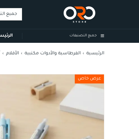
الرئيس
جميع التصنيفات
الرئيسية
القرطاسية والأدوات مكتبية
الأقلام
أ
›
›
›
عرض خاص