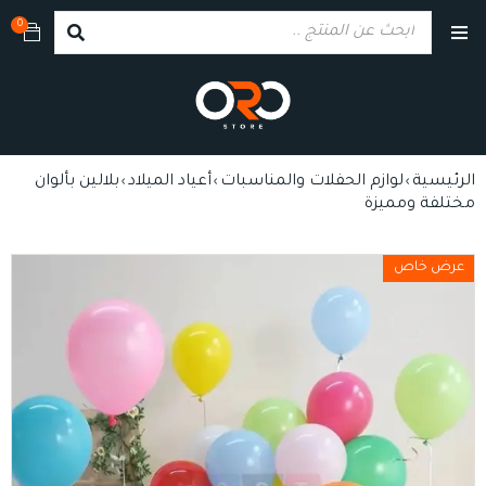
0
الرئيسية
لوازم الحفلات والمناسبات
أعياد الميلاد
بلالين بألوان
›
›
›
مختلفة ومميزة
عرض خاص