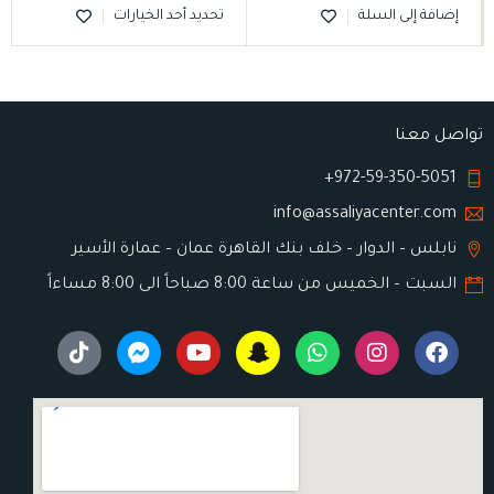
إضافة إلى السلة
تحديد أحد الخيارات
تواصل معنا
972-59-350-5051+
info@assaliyacenter.com
نابلس – الدوار – خلف بنك القاهرة عمان – عمارة الأسير
السبت – الخميس من ساعة 8:00 صباحاً الى 8:00 مساءاً