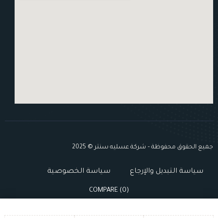
جميع الحقوق محفوظة – شركة عسليه سنتر © 2025
سياسة التبديل والإرجاع
سياسة الخصوصية
COMPARE
(0)