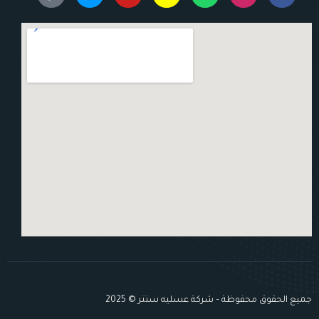
جميع الحقوق محفوظة – شركة عسليه سنتر © 2025