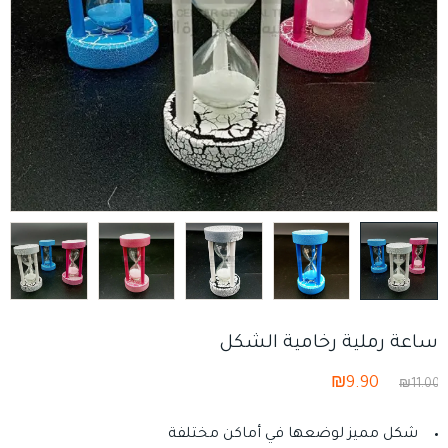
ساعة رملية رخامية الشكل
₪
9.90
₪
11.00
شكل مميز لوضعها في أماكن مختلفة