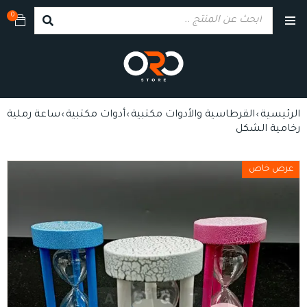
0
الرئيسية
القرطاسية والأدوات مكتبية
أدوات مكتبية
ساعة رملية
›
›
›
رخامية الشكل
عرض خاص