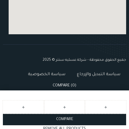
جميع الحقوق محفوظة – شركة عسليه سنتر © 2025
سياسة التبديل والإرجاع
سياسة الخصوصية
COMPARE
(0)
COMPARE
REMOVE ALL PRODUCTS