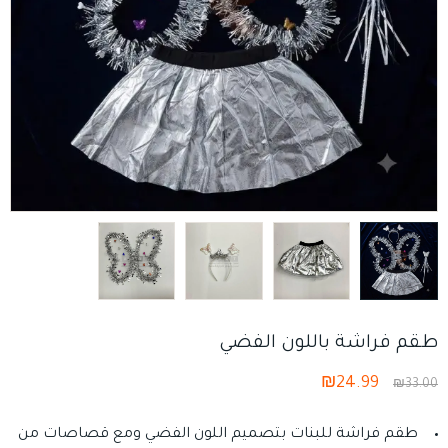
طقم فراشة باللون الفضي
₪
24.99
₪
33.00
طقم فراشة للبنات بتصميم اللون الفضي ومع قصاصات من