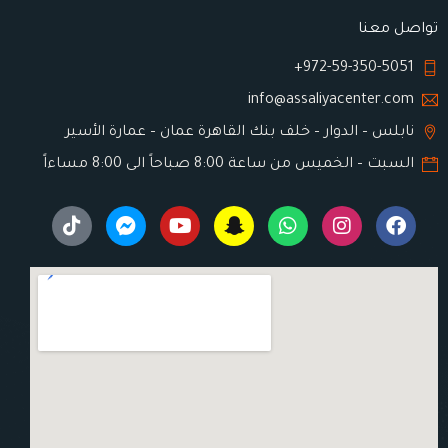
تواصل معنا
972-59-350-5051+
info@assaliyacenter.com
نابلس – الدوار – خلف بنك القاهرة عمان – عمارة الأسير
السبت – الخميس من ساعة 8:00 صباحاً الى 8:00 مساءاً