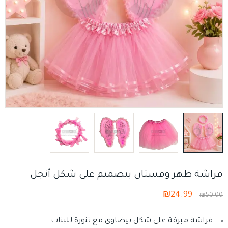
فراشة ظهر وفستان بتصميم على شكل أنجل
₪
24.99
₪
50.00
فراشة مبرقة على شكل بيضاوي مع تنورة للبنات