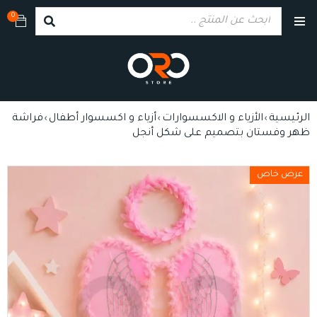
0
الرئيسية
الأزياء و الاكسسوارات
أزياء و اكسسوار أطفال
فراشة
›
›
›
ظهر وفستان بتصميم على شكل أنجل
عرض خاص