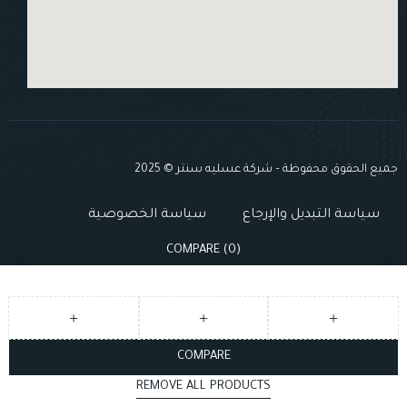
جميع الحقوق محفوظة – شركة عسليه سنتر © 2025
سياسة التبديل والإرجاع
سياسة الخصوصية
COMPARE
(0)
COMPARE
REMOVE ALL PRODUCTS