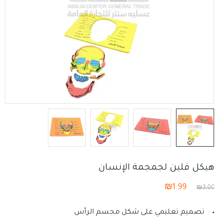
هيكل فلين لجمجمة الإنسان
₪
1.99
₪
3.00
تصميم تعليمي على شكل مجسم الرأس