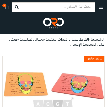
0
الرئيسية
القرطاسية والأدوات مكتبية
وسائل تعليمية
هيكل
›
›
›
فلين لجمجمة الإنسان
عرض خاص